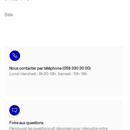
Bâle
Nous contacter par téléphone (058 330 30 00)
Lundi-Vendredi : 9h30-19h. Samedi : 10h-18h
Foire aux questions
Parcourez les questions et réponses pour résoudre votre