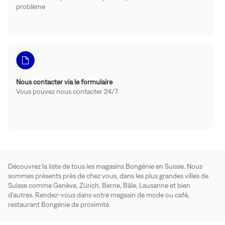
problème
Nous contacter via le formulaire
Vous pouvez nous contacter 24/7.
Découvrez la liste de tous les magasins Bongénie en Suisse. Nous
sommes présents près de chez vous, dans les plus grandes villes de
Suisse comme Genève, Zürich, Berne, Bâle, Lausanne et bien
d'autres. Rendez-vous dans votre magasin de mode ou café,
restaurant Bongénie de proximité.