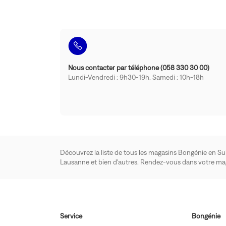
Nous contacter par téléphone (058 330 30 00)
Lundi-Vendredi : 9h30-19h. Samedi : 10h-18h
Découvrez la liste de tous les magasins Bongénie en Su
Lausanne et bien d'autres. Rendez-vous dans votre ma
Service
Bongénie