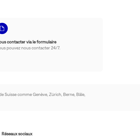
ous contacter via le formulaire
ous pouvez nous contacter 24/7.
 de Suisse comme Genève, Zürich, Berne, Bâle,
Réseaux sociaux