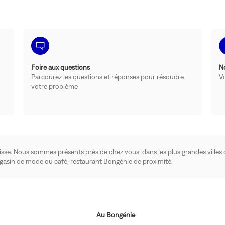
Foire aux questions
N
Parcourez les questions et réponses pour résoudre
V
votre problème
isse. Nous sommes présents près de chez vous, dans les plus grandes villes
gasin de mode ou café, restaurant Bongénie de proximité.
Au Bongénie