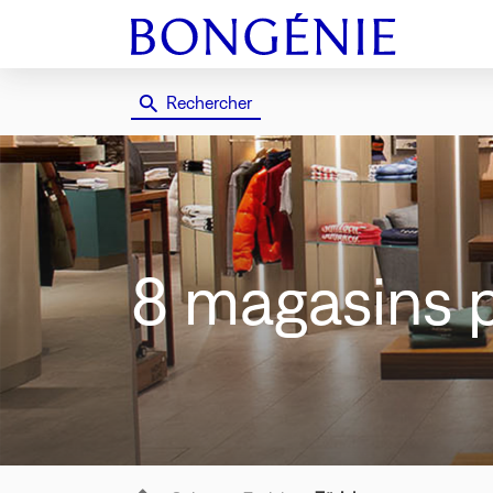
Rechercher
8 magasins