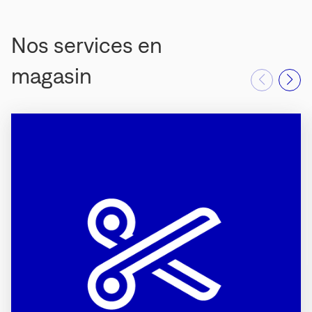
Nos services en
magasin