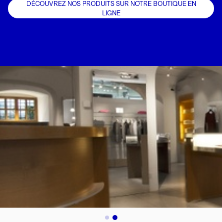
DÉCOUVREZ NOS PRODUITS SUR NOTRE BOUTIQUE EN
LIGNE