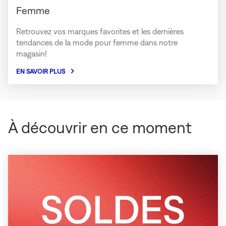
Femme
Retrouvez vos marques favorites et les dernières
tendances de la mode pour femme dans notre
magasin!
EN SAVOIR PLUS
À découvrir en ce moment