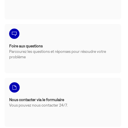
Foire aux questions
Parcourez les questions et réponses pour résoudre votre
problème
Nous contacter via le formulaire
Vous pouvez nous contacter 24/7.