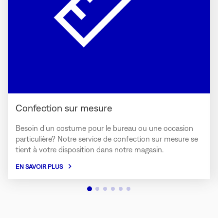
Confection sur mesure
Besoin d'un costume pour le bureau ou une occasion
particulière? Notre service de confection sur mesure se
tient à votre disposition dans notre magasin.
EN SAVOIR PLUS