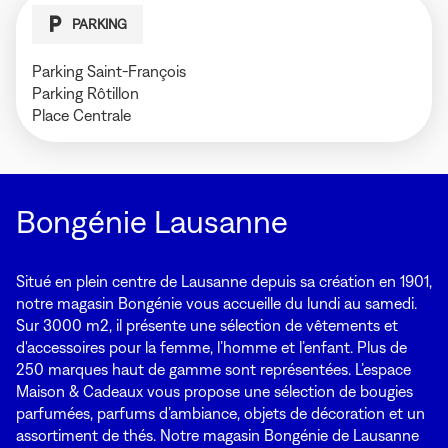
PARKING
Parking Saint-François
Parking Rôtillon
Place Centrale
Bongénie Lausanne
Situé en plein centre de Lausanne depuis sa création en 1901,
notre magasin Bongénie vous accueille du lundi au samedi.
Sur 3000 m2, il présente une sélection de vêtements et
d'accessoires pour la femme, l’homme et l’enfant. Plus de
250 marques haut de gamme sont représentées. L’espace
Maison & Cadeaux vous propose une sélection de bougies
parfumées, parfums d’ambiance, objets de décoration et un
assortiment de thés. Notre magasin Bongénie de Lausanne