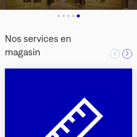
Nos services en
magasin