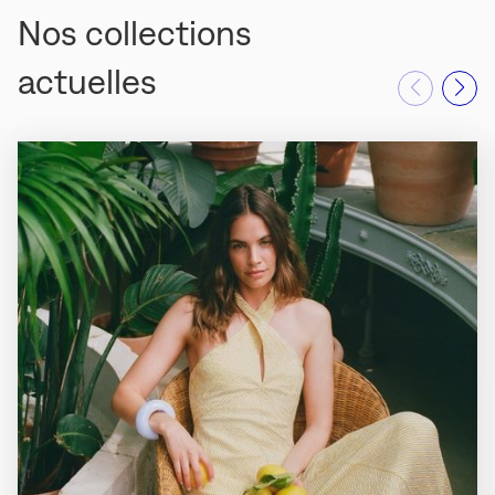
Nos collections
actuelles