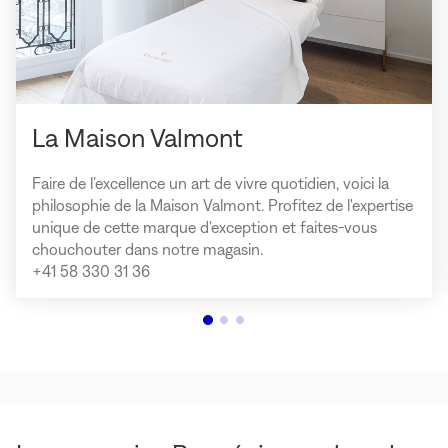
La Maison Valmont
Faire de l’excellence un art de vivre quotidien, voici la
philosophie de la Maison Valmont. Profitez de l'expertise
unique de cette marque d'exception et faites-vous
chouchouter dans notre magasin.
+41 58 330 31 36