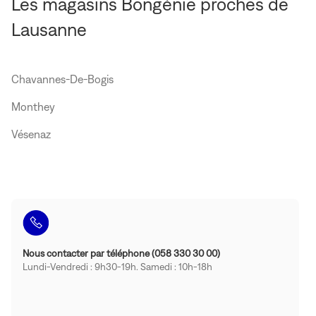
Les magasins Bongénie proches de
Lausanne
Chavannes-De-Bogis
Monthey
Vésenaz
Nous contacter par téléphone (058 330 30 00)
Lundi-Vendredi : 9h30-19h. Samedi : 10h-18h