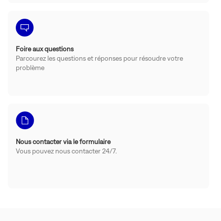
Foire aux questions
Parcourez les questions et réponses pour résoudre votre
problème
Nous contacter via le formulaire
Vous pouvez nous contacter 24/7.