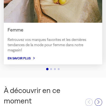
Femme
Retrouvez vos marques favorites et les dernières
tendances de la mode pour femme dans notre
magasin!
EN SAVOIR PLUS
À découvrir en ce
moment