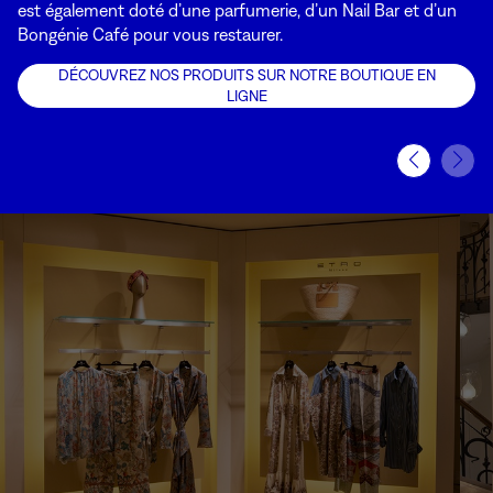
est également doté d’une parfumerie, d’un Nail Bar et d’un
Bongénie Café pour vous restaurer.
DÉCOUVREZ NOS PRODUITS SUR NOTRE BOUTIQUE EN
LIGNE