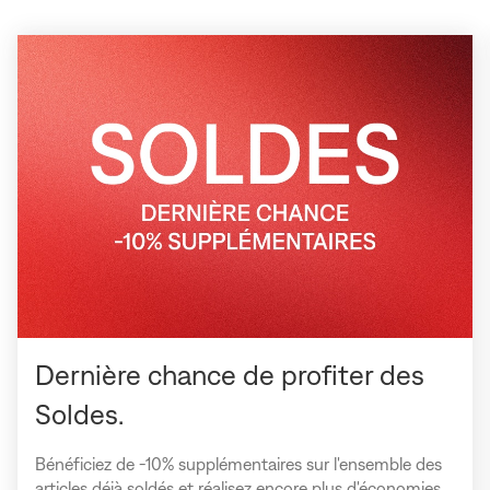
Dernière chance de profiter des
Soldes.
Bénéficiez de -10% supplémentaires sur l'ensemble des
articles déjà soldés et réalisez encore plus d'économies