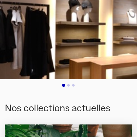
Nos collections actuelles