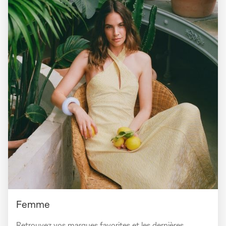
Femme
Retrouvez vos marques favorites et les dernières