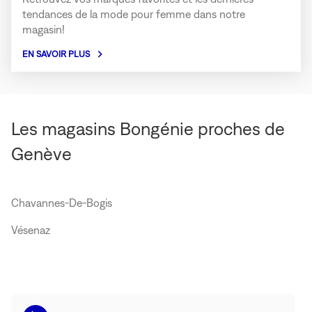
tendances de la mode pour femme dans notre
magasin!
EN SAVOIR PLUS
Les magasins Bongénie proches de
Genève
Chavannes-De-Bogis
Vésenaz