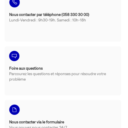
Nous contacter par téléphone (058 330 30 00)
Lundi-Vendredi : 9h30-19h. Samedi : 10h-18h
Foire aux questions
Parcourez les questions et réponses pour résoudre votre
problème
Nous contacter via le formulaire
Vous pouvez nous contacter 24/7.