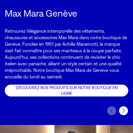
GENÈVE
Max Mara Genève
Retrouvez l’élégance intemporelle des vêtements,
chaussures et accessoires Max Mara dans notre boutique de
Genève. Fondée en 1951 par Achille Maramotti, la marque
s'est fait connaître pour ses manteaux à la coupe parfaite.
Aujourd'hui, ses collections continuent de revisiter le chic
italien avec panache, alliant un style certain et une qualité
irréprochable. Notre boutique Max Mara de Genève vous
accueille du lundi au samedi.
DÉCOUVREZ NOS PRODUITS SUR NOTRE BOUTIQUE EN
LIGNE